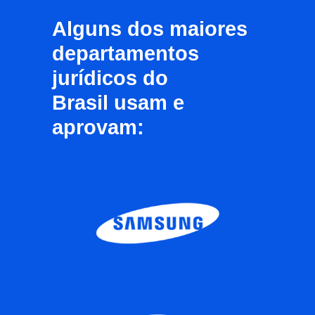
Alguns dos
maiores
departamentos
jurídicos do
Brasil
usam e
aprovam: