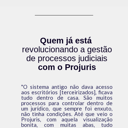
Quem já está
revolucionando a gestão
de processos judiciais
com o Projuris
"O sistema antigo não dava acesso
aos escritórios [terceirizados], ficava
tudo dentro de casa. São muitos
processos para controlar dentro de
um jurídico, que sempre foi enxuto,
não tinha condições. Até que veio o
Projuris, com aquela visualização
bonita, com muitas abas, tudo