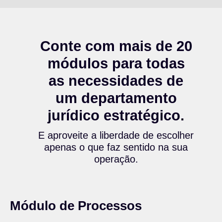
Conte com mais de 20
módulos para todas
as necessidades de
um departamento
jurídico estratégico.
E aproveite a
liberdade
de
escolher
apenas
o que faz
sentido na sua
operação.
Módulo de Processos