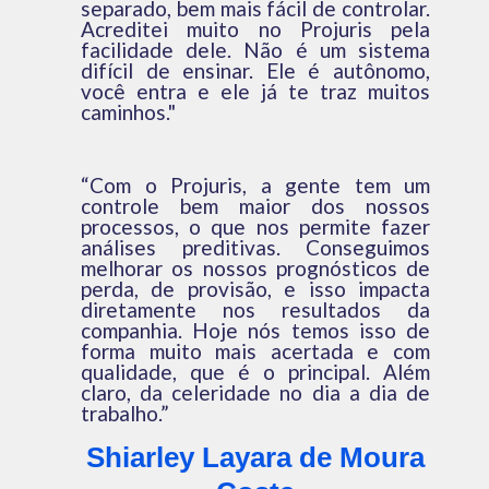
separado, bem mais fácil de controlar.
Acreditei muito no Projuris pela
facilidade dele. Não é um sistema
difícil de ensinar. Ele é autônomo,
você entra e ele já te traz muitos
caminhos."
“Com o Projuris
, a gente tem um
controle bem maior dos nossos
processos, o que nos permite fazer
análises preditivas. Conseguimos
melhorar os nossos prognósticos de
perda, de provisão, e isso impacta
diretamente
nos resultados da
companhia. Hoje nós temos isso de
forma muito mais acertada e com
qualidade, que é o principal. Além
claro, da celeridade no dia a dia de
trabalho.”
Shiarley Layara
de Moura