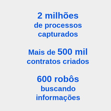
2
milhões
de processos
capturados
500
mil
Mais de
contratos criados
600
robôs
buscando
informações