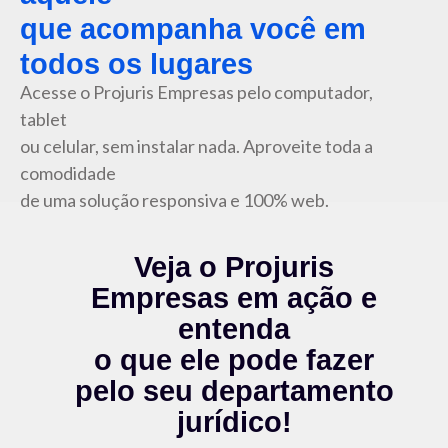
que acompanha você em
todos os lugares
Acesse o Projuris Empresas pelo computador,
tablet
ou celular, sem instalar nada. Aproveite toda a
comodidade
de uma solução responsiva e 100% web.
Veja o
Projuris
Empresas em ação
e
entenda
o que ele pode fazer
pelo seu departamento
jurídico
!