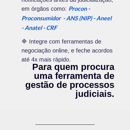
Procon -
em órgãos como:
Proconsumidor - ANS (NIP) -
Aneel
- Anatel - CRF
🔷 Integre com ferramentas de
negociação online, e feche acordos
até 4x mais rápido.
Para
quem procura
uma ferramenta de
gestão de processos
judiciais.