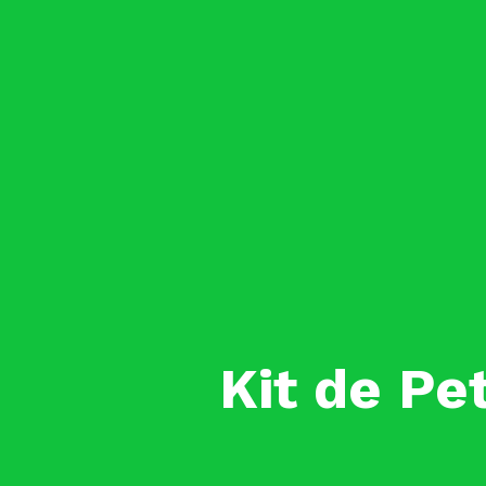
Kit de Pe