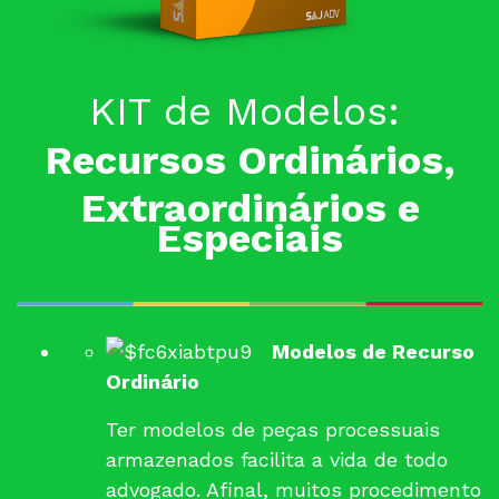
KIT de Modelos:
Recursos Ordinários,
Extraordinários e
Especiais
Modelos de Recurso
Ordinário
Ter modelos de peças processuais
armazenados facilita a vida de todo
advogado. Afinal, muitos procedimento