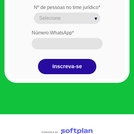
Nº de pessoas no time jurídico
*
Número WhatsApp
*