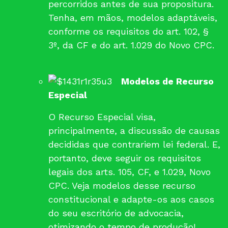
percorridos antes de sua propositura.
Tenha, em mãos, modelos adaptáveis,
conforme os requisitos do art. 102, §
3º, da CF e do art. 1.029 do Novo CPC.
Modelos de Recurso
Especial
O Recurso Especial visa,
principalmente, a discussão de causas
decididas que contrariem lei federal. E,
portanto, deve seguir os requisitos
legais dos arts. 105, CF, e 1.029, Novo
CPC. Veja modelos desse recurso
constitucional e adapte-os aos casos
do seu escritório de advocacia,
otimizando o tempo de produção!