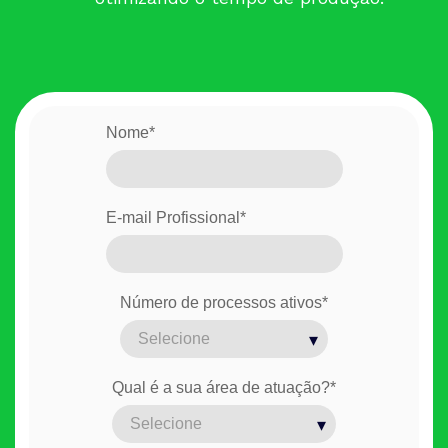
Nome
*
E-mail Profissional
*
Número de processos ativos
*
Qual é a sua área de atuação?
*