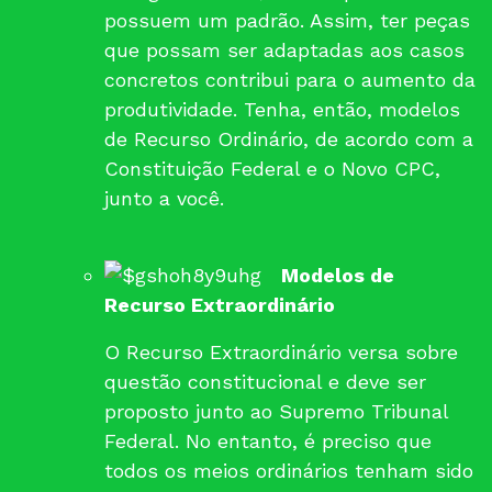
possuem um padrão. Assim, ter peças
que possam ser adaptadas aos casos
concretos contribui para o aumento da
produtividade. Tenha, então, modelos
de Recurso Ordinário, de acordo com a
Constituição Federal e o Novo CPC,
junto a você.
Modelos de
Recurso Extraordinário
O Recurso Extraordinário versa sobre
questão constitucional e deve ser
proposto junto ao Supremo Tribunal
Federal. No entanto, é preciso que
todos os meios ordinários tenham sido